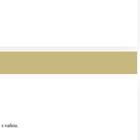
 s vaňou.