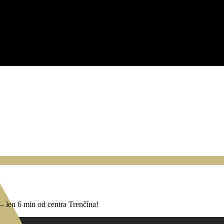
len 6 min od centra Trenčína!