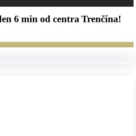
n 6 min od centra Trenčína!