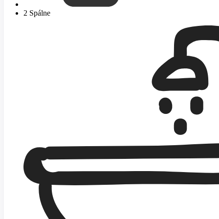
2 Spálne